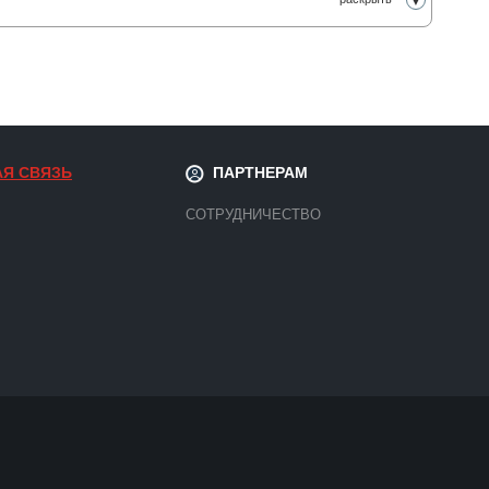
АЯ СВЯЗЬ
ПАРТНЕРАМ
СОТРУДНИЧЕСТВО